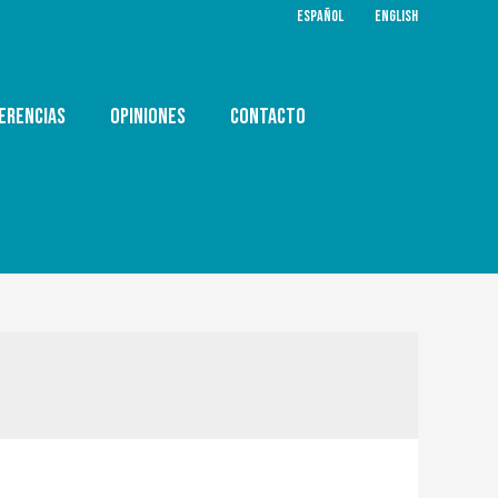
ESPAÑOL
ENGLISH
ERENCIAS
OPINIONES
CONTACTO