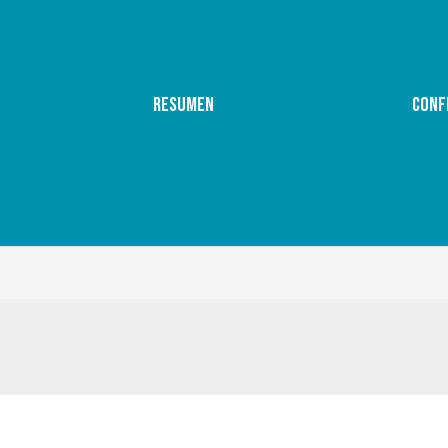
RESUMEN
CONF